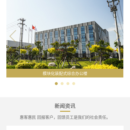
模块化装配式综合办公楼
新闻资讯
惠客惠民 回报客户，回馈员工是我们的社会责任。