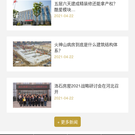
五层六天建成精装修还能拿产权？
酷爱模块…
2021-04-22
火神山病房到底是什么建筑结构体
系？
2021-04-22
浩石房屋2021战略研讨会在河北召
开
2021-04-22
+ 更多新闻