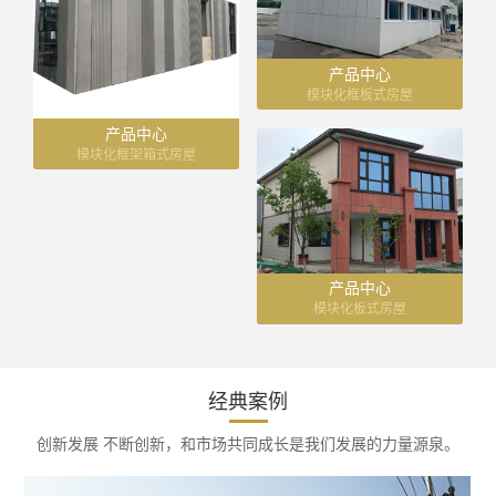
产品中心
模块化框板式房屋
产品中心
模块化框架箱式房屋
产品中心
模块化板式房屋
经典案例
创新发展 不断创新，和市场共同成长是我们发展的力量源泉。