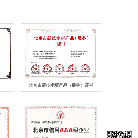
北京市新技术新产品（服务）证书