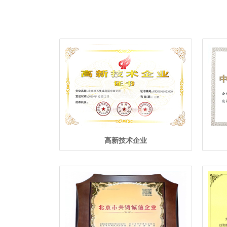
高新技术企业