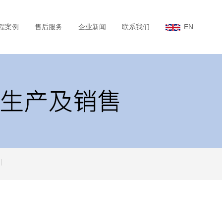
程案例
售后服务
企业新闻
联系我们
EN