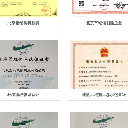
北京钢结构科技奖
北京市诚信创建企业
环境管理体系认证
建筑工程施工总承包叁级