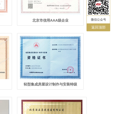
微信公众号
北京市信用AAA级企业
返回顶部
轻型集成房屋设计制作与安装特级