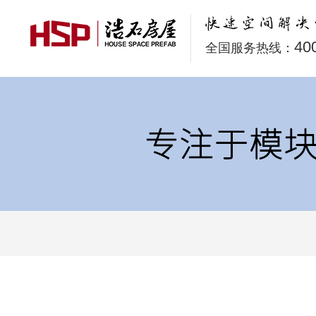
40
全国服务热线：