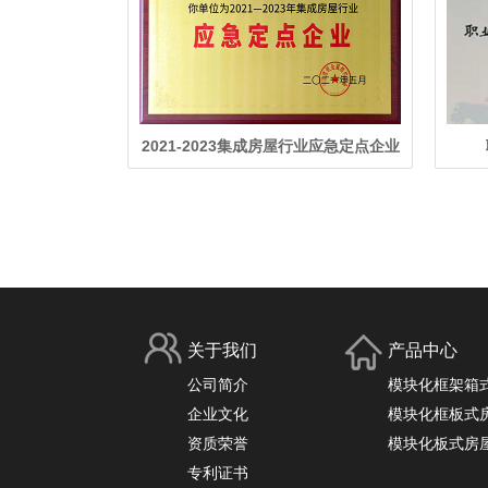
2021-2023集成房屋行业应急定点企业
关于我们
产品中心
公司简介
模块化框架箱
企业文化
模块化框板式
资质荣誉
模块化板式房
专利证书