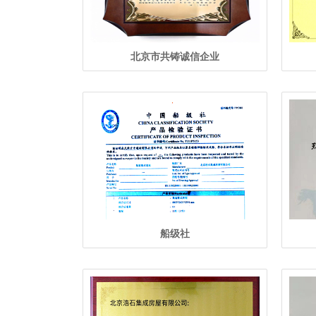
北京市共铸诚信企业
船级社