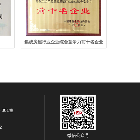
集成房屋行业企业综合竞争力前十名企业
301室
2
微信公众号