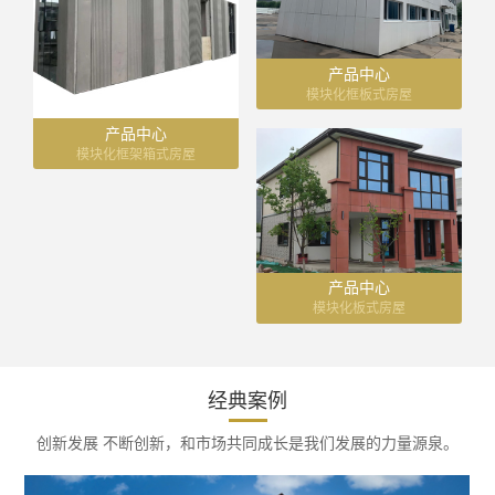
产品中心
模块化框板式房屋
产品中心
模块化框架箱式房屋
产品中心
模块化板式房屋
经典案例
创新发展 不断创新，和市场共同成长是我们发展的力量源泉。