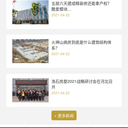
五层六天建成精装修还能拿产权？
酷爱模块…
2021-04-22
火神山病房到底是什么建筑结构体
系？
2021-04-22
浩石房屋2021战略研讨会在河北召
开
2021-04-22
+ 更多新闻