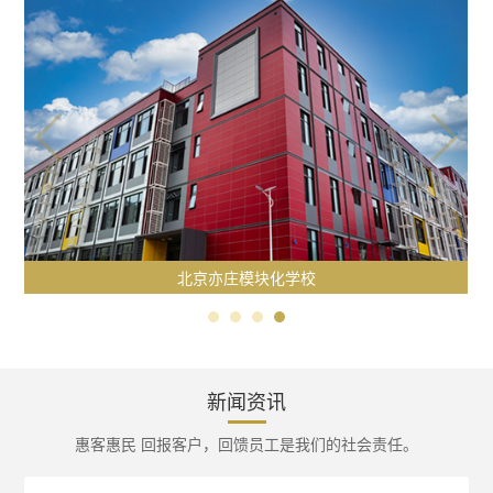
北京亦庄模块化学校
新闻资讯
惠客惠民 回报客户，回馈员工是我们的社会责任。